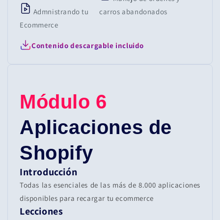
Admnistrando tu
carros abandonados
Ecommerce
Contenido descargable incluido
Módulo 6
Aplicaciones de
Shopify
Introducción
Todas las esenciales de las más de 8.000 aplicaciones
disponibles para recargar tu ecommerce
Lecciones