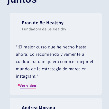
Fran de Be Healthy
Fundadora de Be Healthy
“¡El mejor curso que he hecho hasta
ahora! Lo recomiendo vivamente a
cualquiera que quiera conocer mejor el
mundo de le estrategia de marca en
instagram!”
Ver video
Andrea Moraga