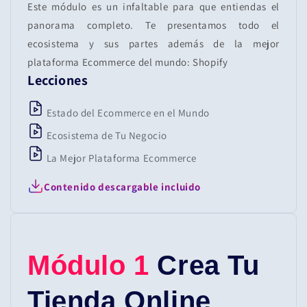
Este módulo es un infaltable para que entiendas el
panorama completo. Te presentamos todo el
ecosistema y sus partes además de la mejor
plataforma Ecommerce del mundo: Shopify
Lecciones
Estado del Ecommerce en el Mundo
Ecosistema de Tu Negocio
La Mejor Plataforma Ecommerce
Contenido descargable incluido
Módulo 1
Crea Tu
Tienda Online