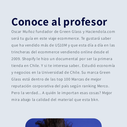
Conoce al profesor
Oscar Muñoz fundador de Green Glass y Haciendola.com
será tu guía en este viaje ecommerce. Te gustará saber
que ha vendido más de U$10M y que esta día a día en las
trincheras del ecommerce vendiendo online desde el
2009. Shopify le hizo un documental por ser la primera
tienda en Chile. Y si te interesa saber.. Estudió economía
y negocios en la Universidad de Chile. Su marca Green
Glass está dentro de las top 100 Marcas de mejor
reputación corporativa del país según ranking Merco.
Pero la verdad... A quién le importan esas cosas? Mejor
mira abajo la calidad del material que esta bkn.