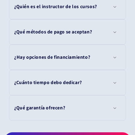
¿Quién es el instructor de los cursos?
¿Qué métodos de pago se aceptan?
¿Hay opciones de financiamiento?
¿Cuánto tiempo debo dedicar?
¿Qué garantía ofrecen?