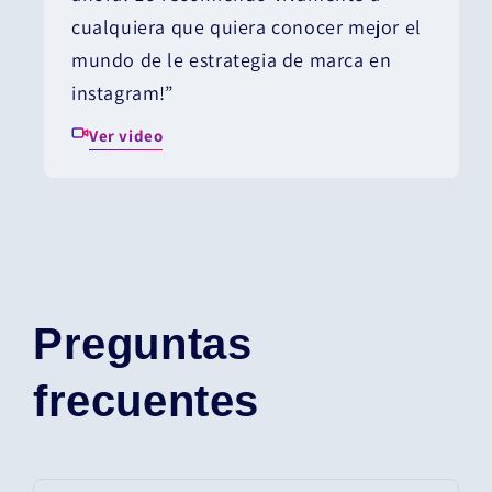
cualquiera que quiera conocer mejor el
mundo de le estrategia de marca en
instagram!”
Ver video
Preguntas
frecuentes