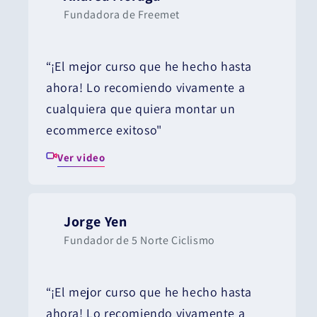
Fundadora de Freemet
“¡El mejor curso que he hecho hasta
ahora! Lo recomiendo vivamente a
cualquiera que quiera montar un
ecommerce exitoso"
Ver video
Jorge Yen
Fundador de 5 Norte Ciclismo
“¡El mejor curso que he hecho hasta
ahora! Lo recomiendo vivamente a