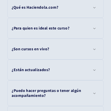
¿Qué es Haciendola.com?
¿Para quien es ideal este curso?
¿Son cursos en vivo?
¿Están actualizados?
¿Puedo hacer preguntas o tener algún
acompañamiento?