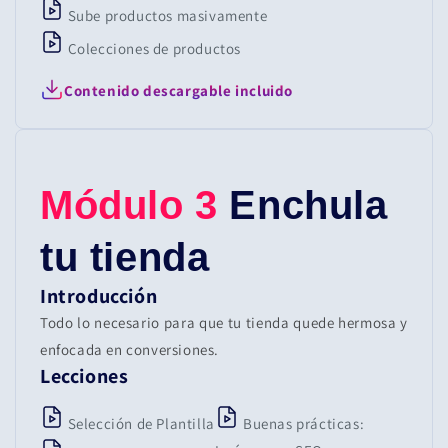
Sube productos masivamente
Colecciones de productos
Contenido descargable incluido
Módulo 3
Enchula
tu tienda
Introducción
Todo lo necesario para que tu tienda quede hermosa y
enfocada en conversiones.
Lecciones
Selección de Plantilla
Buenas prácticas: