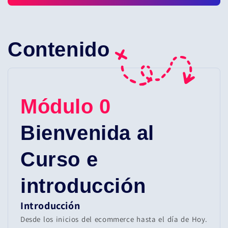
Contenido
Módulo 0
Bienvenida al
Curso e
introducción
Introducción
Desde los inicios del ecommerce hasta el día de Hoy.