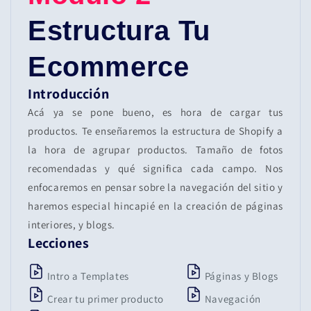
Estructura Tu
Ecommerce
Introducción
Acá ya se pone bueno, es hora de cargar tus
productos. Te enseñaremos la estructura de Shopify a
la hora de agrupar productos. Tamaño de fotos
recomendadas y qué significa cada campo. Nos
enfocaremos en pensar sobre la navegación del sitio y
haremos especial hincapié en la creación de páginas
interiores, y blogs.
Lecciones
Intro a Templates
Páginas y Blogs
Crear tu primer producto
Navegación