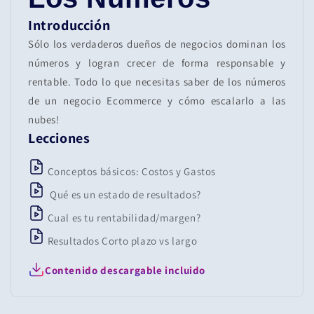
Introducción
Sólo los verdaderos dueños de negocios dominan los
números y logran crecer de forma responsable y
rentable. Todo lo que necesitas saber de los números
de un negocio Ecommerce y cómo escalarlo a las
nubes!
Lecciones
Conceptos básicos: Costos y Gastos
Qué es un estado de resultados?
Cual es tu rentabilidad/margen?
Resultados Corto plazo vs largo
Contenido descargable incluido