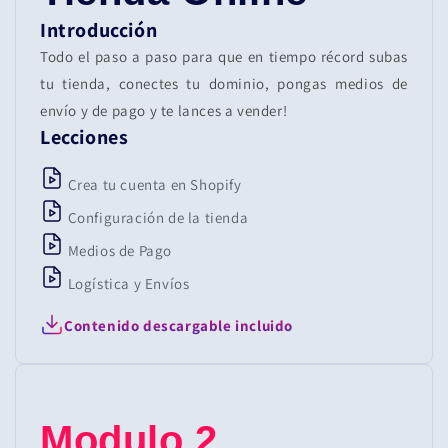
Introducción
Todo el paso a paso para que en tiempo récord subas
tu tienda, conectes tu dominio, pongas medios de
envío y de pago y te lances a vender!
Lecciones
Crea tu cuenta en Shopify
Configuración de la tienda
Medios de Pago
Logística y Envíos
Contenido descargable incluido
Modulo 2