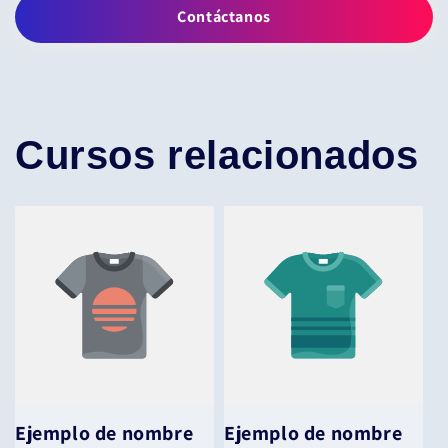
Contáctanos
Cursos relacionados
Ejemplo de nombre
Ejemplo de nombre