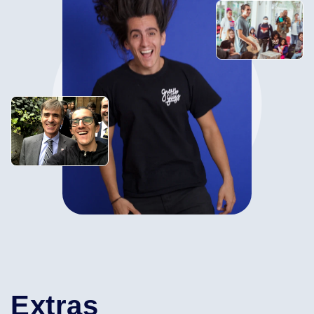
Extras