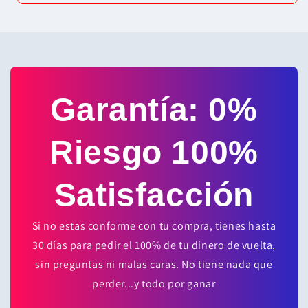
Garantía: 0%
Riesgo 100%
Satisfacción
Si no estas conforme con tu compra, tienes hasta
30 días para pedir el 100% de tu dinero de vuelta,
sin preguntas ni malas caras. No tiene nada que
perder...y todo por ganar