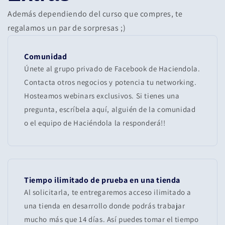
Además dependiendo del curso que compres, te
regalamos un par de sorpresas ;)
Comunidad
Únete al grupo privado de Facebook de Haciendola.
Contacta otros negocios y potencia tu networking.
Hosteamos webinars exclusivos. Si tienes una
pregunta, escríbela aquí, alguién de la comunidad
o el equipo de Haciéndola la responderá!!
Tiempo ilimitado de prueba en una tienda
Al solicitarla, te entregaremos acceso ilimitado a
una tienda en desarrollo donde podrás trabajar
mucho más que 14 días. Así puedes tomar el tiempo