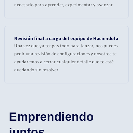
necesario para aprender, experimentar y avanzar.
Revisión final a cargo del equipo de Haciendola
Una vez que ya tengas todo para lanzar, nos puedes
pedir una revisión de configuraciones y nosotros te
ayudaremos a cerrar cualquier detalle que te esté
quedando sin resolver.
Emprendiendo
juntos