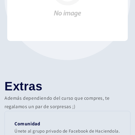
Extras
Además dependiendo del curso que compres, te
regalamos un par de sorpresas ;)
Comunidad
Únete al grupo privado de Facebook de Haciendola.