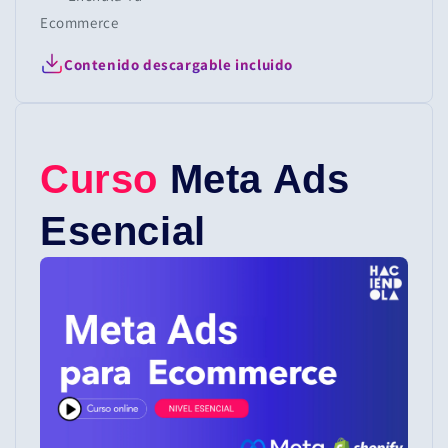
Ecommerce
Contenido descargable incluido
Curso
Meta Ads
Esencial