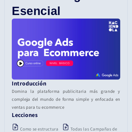
Esencial
Introducción
Domina la plataforma publicitaria más grande y
compleja del mundo de forma simple y enfocada en
ventas para tu ecommerce
Lecciones
Como se estructura
Todas las Campañas de