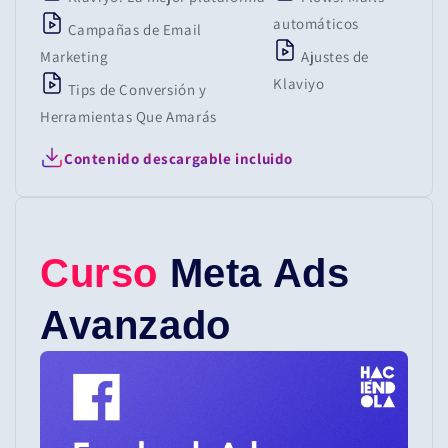
automáticos
Campañas de Email
Marketing
Ajustes de
Klaviyo
Tips de Conversión y
Herramientas Que Amarás
Contenido descargable incluido
Curso
Meta Ads
Avanzado