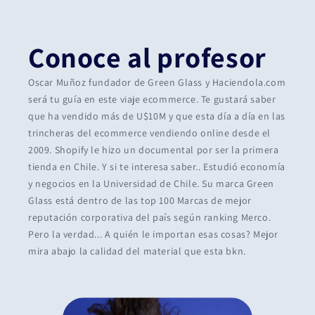
Conoce al profesor
Oscar Muñoz fundador de Green Glass y Haciendola.com
será tu guía en este viaje ecommerce. Te gustará saber
que ha vendido más de U$10M y que esta día a día en las
trincheras del ecommerce vendiendo online desde el
2009. Shopify le hizo un documental por ser la primera
tienda en Chile. Y si te interesa saber.. Estudió economía
y negocios en la Universidad de Chile. Su marca Green
Glass está dentro de las top 100 Marcas de mejor
reputación corporativa del país según ranking Merco.
Pero la verdad... A quién le importan esas cosas? Mejor
mira abajo la calidad del material que esta bkn.