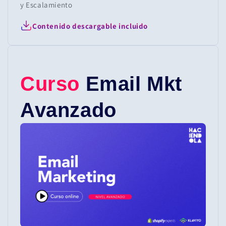
y Escalamiento
Contenido descargable incluido
Curso
Email Mkt
Avanzado