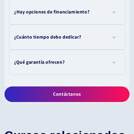
¿Hay opciones de financiamiento?
¿Cuánto tiempo debo dedicar?
¿Qué garantía ofrecen?
Contáctanos