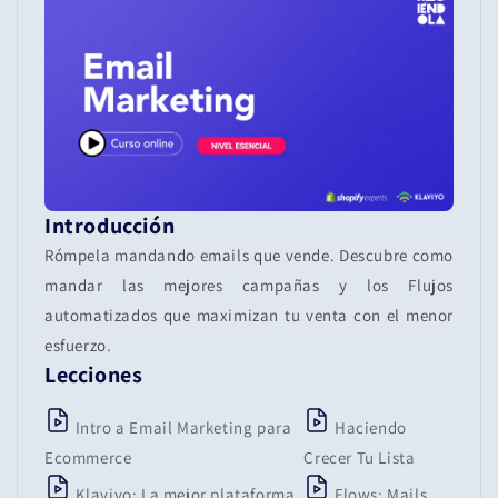
Introducción
Rómpela mandando emails que vende. Descubre como
mandar las mejores campañas y los Flujos
automatizados que maximizan tu venta con el menor
esfuerzo.
Lecciones
Intro a Email Marketing para
Haciendo
Ecommerce
Crecer Tu Lista
Klaviyo: La mejor plataforma
Flows: Mails