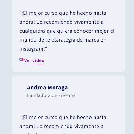
“¡El mejor curso que he hecho hasta
ahora! Lo recomiendo vivamente a
cualquiera que quiera conocer mejor el
mundo de le estrategia de marca en
instagram!”
Ver video
Andrea Moraga
Fundadora de Freemet
“¡El mejor curso que he hecho hasta
ahora! Lo recomiendo vivamente a