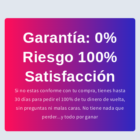
Garantía: 0%
Riesgo 100%
Satisfacción
Si no estas conforme con tu compra, tienes hasta
30 días para pedir el 100% de tu dinero de vuelta,
sin preguntas ni malas caras. No tiene nada que
perder...y todo por ganar