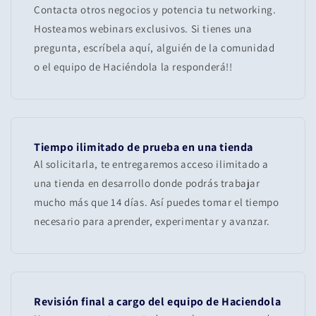
Contacta otros negocios y potencia tu networking.
Hosteamos webinars exclusivos. Si tienes una
pregunta, escríbela aquí, alguién de la comunidad
o el equipo de Haciéndola la responderá!!
Tiempo ilimitado de prueba en una tienda
Al solicitarla, te entregaremos acceso ilimitado a
una tienda en desarrollo donde podrás trabajar
mucho más que 14 días. Así puedes tomar el tiempo
necesario para aprender, experimentar y avanzar.
Revisión final a cargo del equipo de Haciendola