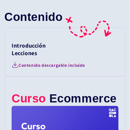
Contenido
Introducción
Lecciones
Contenido descargable incluido
Curso
Ecommerce