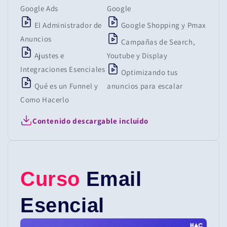
Google Ads
Google
El Administrador de
Google Shopping y Pmax
Anuncios
Campañas de Search,
Ajustes e
Youtube y Display
Integraciones Esenciales
Optimizando tus
Qué es un Funnel y
anuncios para escalar
Como Hacerlo
Contenido descargable incluido
Curso
Email
Esencial