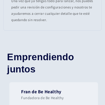
Una vez que ya tengas todo para lanzar, nos puedes
pedir una revisión de configuraciones y nosotros te
ayudaremos a cerrar cualquier detalle que te esté
quedando sin resolver.
Emprendiendo
juntos
Fran de Be Healthy
Fundadora de Be Healthy