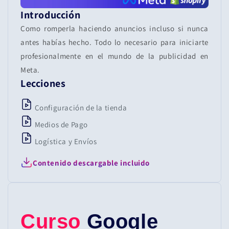
Introducción
Como romperla haciendo anuncios incluso si nunca
antes habías hecho. Todo lo necesario para iniciarte
profesionalmente en el mundo de la publicidad en
Meta.
Lecciones
Configuración de la tienda
Medios de Pago
Logística y Envíos
Contenido descargable incluido
Curso
Google