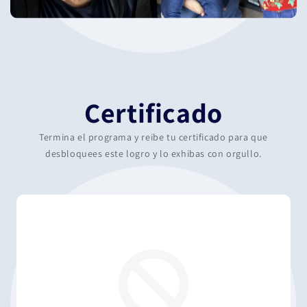
Certificado
Termina el programa y reibe tu certificado para que
desbloquees este logro y lo exhibas con orgullo.