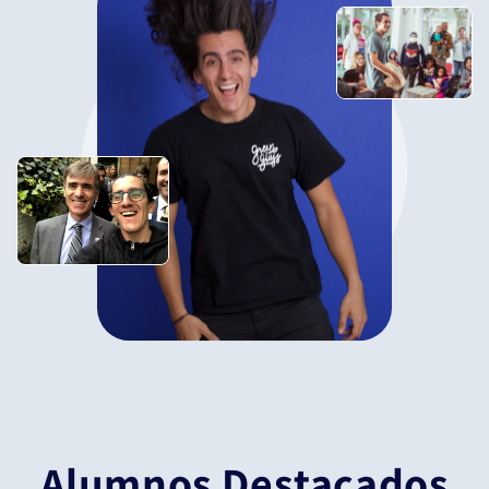
Alumnos Destacados