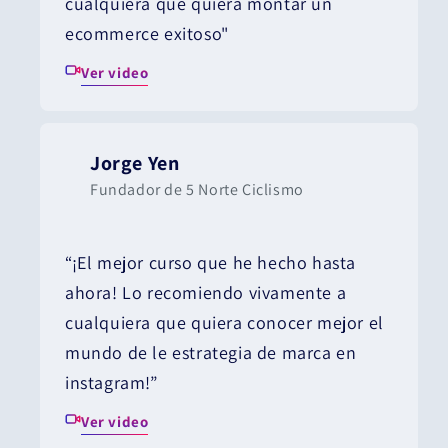
cualquiera que quiera montar un
ecommerce exitoso"
Ver video
Jorge Yen
Fundador de 5 Norte Ciclismo
“¡El mejor curso que he hecho hasta
ahora! Lo recomiendo vivamente a
cualquiera que quiera conocer mejor el
mundo de le estrategia de marca en
instagram!”
Ver video