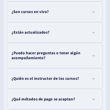
¿Son cursos en vivo?
¿Están actualizados?
¿Puedo hacer preguntas o tener algún
acompañamiento?
¿Quién es el instructor de los cursos?
¿Qué métodos de pago se aceptan?