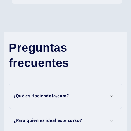
Preguntas
frecuentes
¿Qué es Haciendola.com?
¿Para quien es ideal este curso?