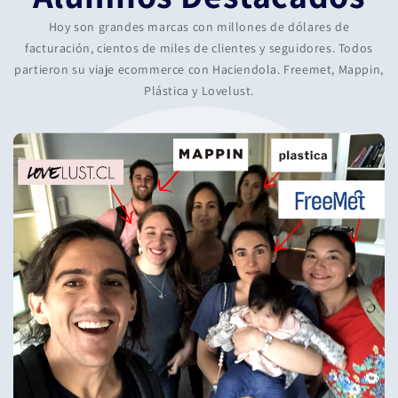
Hoy son grandes marcas con millones de dólares de
facturación, cientos de miles de clientes y seguidores. Todos
partieron su viaje ecommerce con Haciendola. Freemet, Mappin,
Plástica y Lovelust.